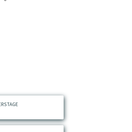
ERSTAGE