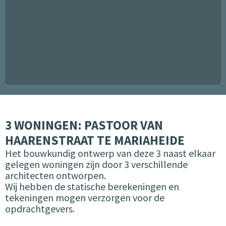
3 WONINGEN: PASTOOR VAN
HAARENSTRAAT TE MARIAHEIDE
Het bouwkundig ontwerp van deze 3 naast elkaar
gelegen woningen zijn door 3 verschillende
architecten ontworpen.
Wij hebben de statische berekeningen en
tekeningen mogen verzorgen voor de
opdrachtgevers.