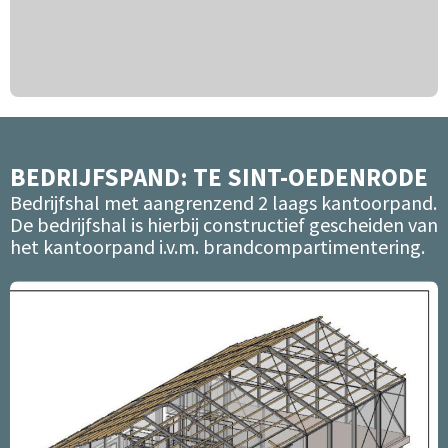
BEDRIJFSPAND: TE SINT-OEDENRODE
Bedrijfshal met aangrenzend 2 laags kantoorpand.
De bedrijfshal is hierbij constructief gescheiden van
het kantoorpand i.v.m. brandcompartimentering.